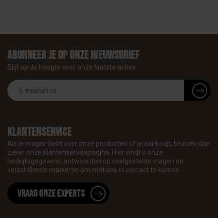
Abonneer je op onze nieuwsbrief
Blijf op de hoogte over onze laatste acties
Klantenservice
Als je vragen hebt over onze producten of je aankoop, bezoek dan
zeker onze klantenservicepagina. Hier vindt u onze
bedrijfsgegevens, antwoorden op veelgestelde vragen en
verschillende manieren om met ons in contact te komen.
Vraag onze experts