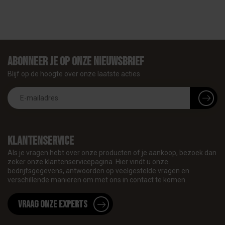
Abonneer je op onze nieuwsbrief
Blijf op de hoogte over onze laatste acties
Klantenservice
Als je vragen hebt over onze producten of je aankoop, bezoek dan
zeker onze klantenservicepagina. Hier vindt u onze
bedrijfsgegevens, antwoorden op veelgestelde vragen en
verschillende manieren om met ons in contact te komen.
Vraag onze experts