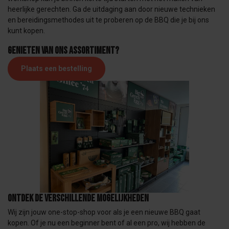
heerlijke gerechten. Ga de uitdaging aan door nieuwe technieken
en bereidingsmethodes uit te proberen op de BBQ die je bij ons
kunt kopen.
Genieten van ons assortiment?
Plaats een bestelling
Ontdek de verschillende mogelijkheden
Wij zijn jouw one-stop-shop voor als je een nieuwe BBQ gaat
kopen. Of je nu een beginner bent of al een pro, wij hebben de