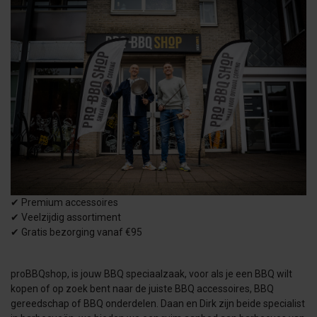
✔
Premium accessoires
✔
Veelzijdig assortiment
✔
Gratis bezorging vanaf €95
proBBQshop, is jouw BBQ speciaalzaak, voor als je een BBQ wilt
kopen of op zoek bent naar de juiste BBQ accessoires, BBQ
gereedschap of BBQ onderdelen. Daan en Dirk zijn beide specialist