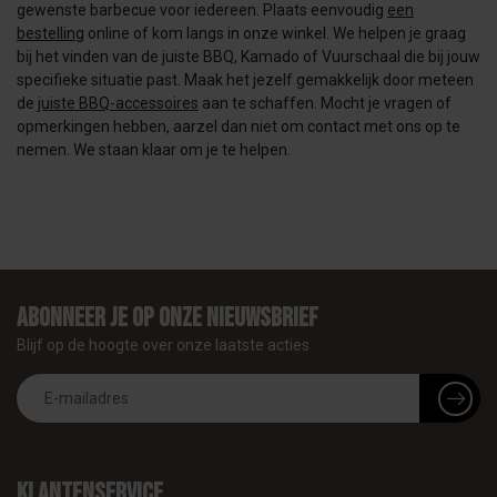
gewenste barbecue voor iedereen. Plaats eenvoudig
een
bestelling
online of kom langs in onze winkel. We helpen je graag
bij het vinden van de juiste BBQ, Kamado of Vuurschaal die bij jouw
specifieke situatie past. Maak het jezelf gemakkelijk door meteen
de
juiste BBQ-accessoires
aan te schaffen. Mocht je vragen of
opmerkingen hebben, aarzel dan niet om contact met ons op te
nemen. We staan klaar om je te helpen.
Abonneer je op onze nieuwsbrief
Blijf op de hoogte over onze laatste acties
Klantenservice