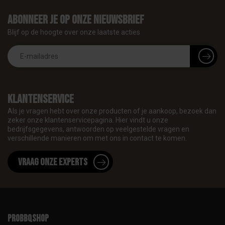
Abonneer je op onze nieuwsbrief
Blijf op de hoogte over onze laatste acties
Klantenservice
Als je vragen hebt over onze producten of je aankoop, bezoek dan
zeker onze klantenservicepagina. Hier vindt u onze
bedrijfsgegevens, antwoorden op veelgestelde vragen en
verschillende manieren om met ons in contact te komen.
Vraag onze experts
proBBQshop