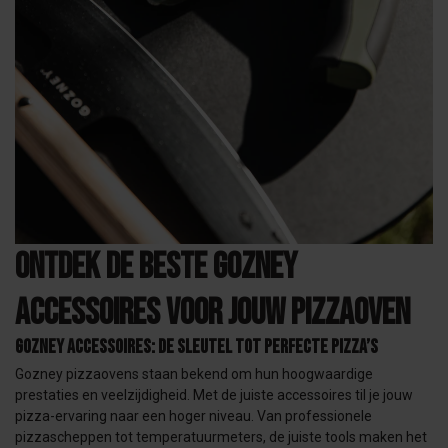
Ontdek de Beste Gozney
Accessoires voor Jouw Pizzaoven
Gozney Accessoires: De Sleutel tot Perfecte Pizza’s
Gozney pizzaovens staan bekend om hun hoogwaardige
prestaties en veelzijdigheid. Met de juiste accessoires til je jouw
pizza-ervaring naar een hoger niveau. Van professionele
pizzascheppen tot temperatuurmeters, de juiste tools maken het