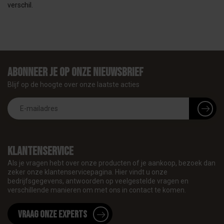
verschil.
Abonneer je op onze nieuwsbrief
Blijf op de hoogte over onze laatste acties
Klantenservice
Als je vragen hebt over onze producten of je aankoop, bezoek dan
zeker onze klantenservicepagina. Hier vindt u onze
bedrijfsgegevens, antwoorden op veelgestelde vragen en
verschillende manieren om met ons in contact te komen.
Vraag onze experts