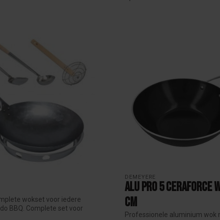
DEMEYERE
Alu Pro 5 Ceraforce 
cm
mplete wokset voor iedere
do BBQ. Complete set voor
Professionele aluminium wok