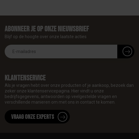
Abonneer je op onze nieuwsbrief
Blijf op de hoogte over onze laatste acties
Klantenservice
Als je vragen hebt over onze producten of je aankoop, bezoek dan
zeker onze klantenservicepagina. Hier vindt u onze
bedrijfsgegevens, antwoorden op veelgestelde vragen en
verschillende manieren om met ons in contact te komen.
Vraag onze experts