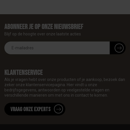
Abonneer je op onze nieuwsbrief
Blijf op de hoogte over onze laatste acties
Klantenservice
Als je vragen hebt over onze producten of je aankoop, bezoek dan
zeker onze klantenservicepagina. Hier vindt u onze
bedrijfsgegevens, antwoorden op veelgestelde vragen en
verschillende manieren om met ons in contact te komen.
Vraag onze experts