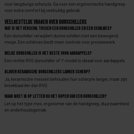
voor langdurige scherpte. Ga voor een ergonomische handgreep
voor extra comfort bij veelvuldig gebruik.
Veelgestelde vragen over dunschillers
Wat is het verschil tussen een dunschiller en een schilmes?
Een dunschiller verwijdert dunne schillen met een bewegend
mesje. Een schilmes biedt meer controle voor precisiewerk.
Welke dunschiller is het beste voor aardappels?
Een rechte RVS dunschiller of Y-model is ideaal voor aardappels.
Blijven keramische dunschillers langer scherp?
Ja, keramische messen behouden hun scherpte langer, maar zijn
breekbaarder dan RVS.
Waar moet ik op letten bij het kopen van een dunschiller?
Let op het type mes, ergonomie van de handgreep, duurzaamheid
en onderhoudsgemak.