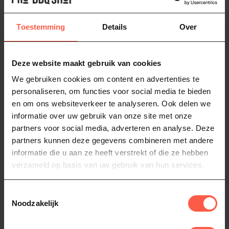
Toestemming
Details
Over
Deze website maakt gebruik van cookies
We gebruiken cookies om content en advertenties te
personaliseren, om functies voor social media te bieden
en om ons websiteverkeer te analyseren. Ook delen we
informatie over uw gebruik van onze site met onze
partners voor social media, adverteren en analyse. Deze
partners kunnen deze gegevens combineren met andere
informatie die u aan ze heeft verstrekt of die ze hebben
verzameld op basis van uw gebruik van hun services.
Toestemmingsselectie
Noodzakelijk
Alles over dunschillers