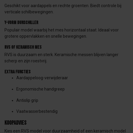
Geschikt voor aardappels en rechte groenten. Biedt controle bij
verticale schilbewegingen.
Y-vorm dunschiller
Populair model waarbij het mes horizontaal staat. Ideaal voor
grotere oppervlakken en snelle bewegingen.
RVS of keramisch mes
RVS is duurzaam en sterk. Keramische messen blijven langer
scherp en zijn roestvrij.
Extra functies
Aardappeloog-verwijderaar
Ergonomische handgreep
Antislip grip
Vaatwasserbestendig
Koopadvies
Kies een RVS model voor duurzaamheid of een keramisch model