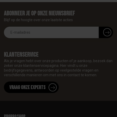
Abonneer je op onze nieuwsbrief
Blijf op de hoogte over onze laatste acties
Klantenservice
Als je vragen hebt over onze producten of je aankoop, bezoek dan
zeker onze klantenservicepagina. Hier vindt u onze
bedrijfsgegevens, antwoorden op veelgestelde vragen en
verschillende manieren om met ons in contact te komen.
Vraag onze experts
proBBQshop