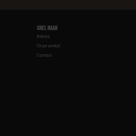
Snel naar
Advies
Onze winkel
Contact