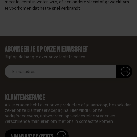
meestal eerst in water, wijn, of een andere vloeistof geweekt om
te voorkomen dat het te snel verbrandt.
Abonneer je op onze nieuwsbrief
Blijf op de hoogte over onze laatste acties
Klantenservice
Als je vragen hebt over onze producten of je aankoop, bezoek dan
zeker onze klantenservicepagina. Hier vindt u onze
bedrijfsgegevens, antwoorden op veelgestelde vragen en
verschillende manieren om met ons in contact te komen.
Vraag onze experts