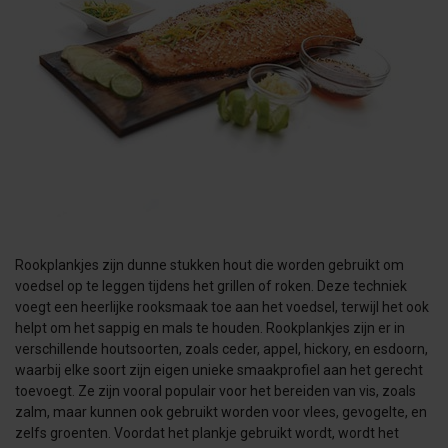
Rookplankjes zijn dunne stukken hout die worden gebruikt om
voedsel op te leggen tijdens het grillen of roken. Deze techniek
voegt een heerlijke rooksmaak toe aan het voedsel, terwijl het ook
helpt om het sappig en mals te houden. Rookplankjes zijn er in
verschillende houtsoorten, zoals ceder, appel, hickory, en esdoorn,
waarbij elke soort zijn eigen unieke smaakprofiel aan het gerecht
toevoegt. Ze zijn vooral populair voor het bereiden van vis, zoals
zalm, maar kunnen ook gebruikt worden voor vlees, gevogelte, en
zelfs groenten. Voordat het plankje gebruikt wordt, wordt het