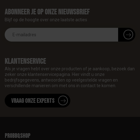
Abonneer je op onze nieuwsbrief
Blijf op de hoogte over onze laatste acties
Klantenservice
Als je vragen hebt over onze producten of je aankoop, bezoek dan
zeker onze klantenservicepagina. Hier vindt u onze
bedrijfsgegevens, antwoorden op veelgestelde vragen en
verschillende manieren om met ons in contact te komen.
Vraag onze experts
proBBQshop