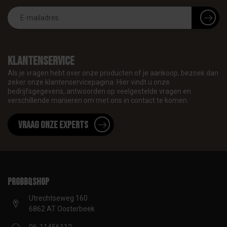
Klantenservice
Als je vragen hebt over onze producten of je aankoop, bezoek dan
zeker onze klantenservicepagina. Hier vindt u onze
bedrijfsgegevens, antwoorden op veelgestelde vragen en
verschillende manieren om met ons in contact te komen.
Vraag onze experts
proBBQshop
Utrechtseweg 160
6862 AT Oosterbeek