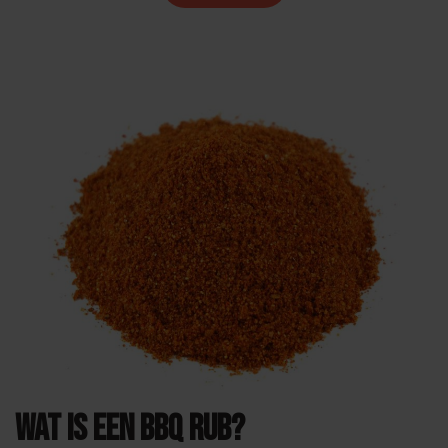
Wat is een BBQ rub?