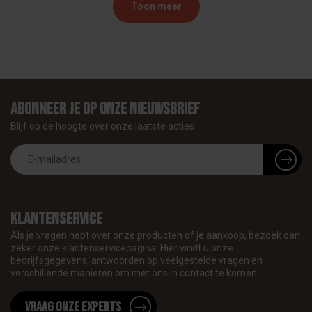
Toon meer
Abonneer je op onze nieuwsbrief
Blijf op de hoogte over onze laatste acties
Klantenservice
Als je vragen hebt over onze producten of je aankoop, bezoek dan
zeker onze klantenservicepagina. Hier vindt u onze
bedrijfsgegevens, antwoorden op veelgestelde vragen en
verschillende manieren om met ons in contact te komen.
Vraag onze experts