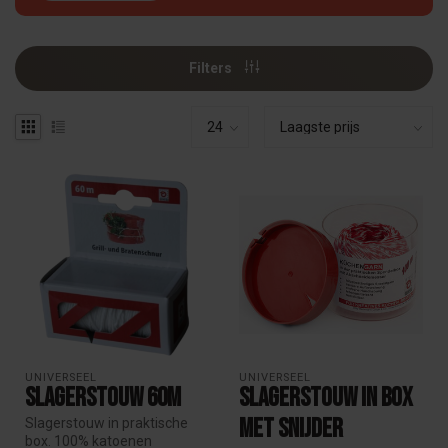
Filters
UNIVERSEEL
UNIVERSEEL
Slagerstouw 60m
Slagerstouw in box
met snijder
Slagerstouw in praktische
box. 100% katoenen