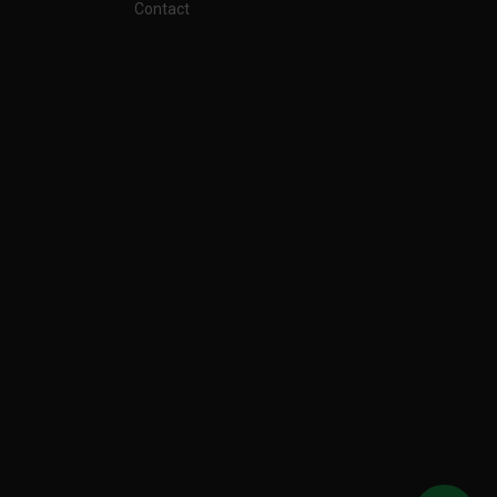
Contact