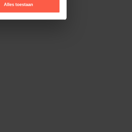
Alles toestaan