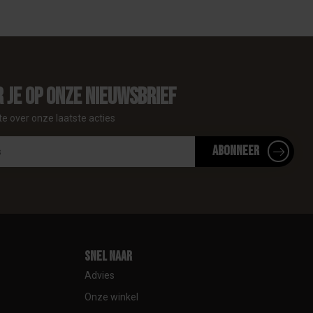
 je op onze nieuwsbrief
te over onze laatste acties
Abonneer
Snel naar
Advies
Onze winkel