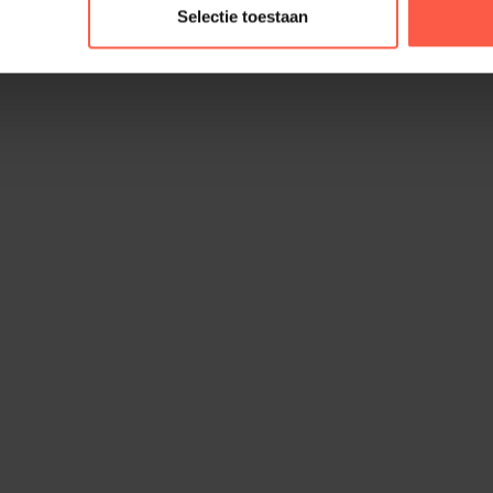
Selectie toestaan