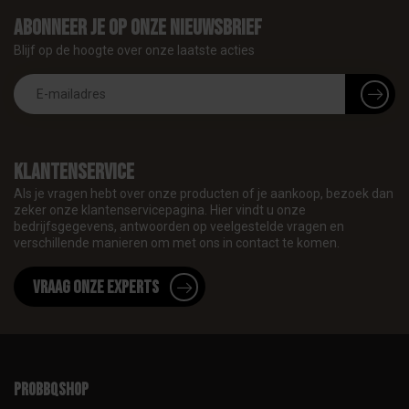
Abonneer je op onze nieuwsbrief
Blijf op de hoogte over onze laatste acties
Klantenservice
Als je vragen hebt over onze producten of je aankoop, bezoek dan
zeker onze klantenservicepagina. Hier vindt u onze
bedrijfsgegevens, antwoorden op veelgestelde vragen en
verschillende manieren om met ons in contact te komen.
Vraag onze experts
proBBQshop