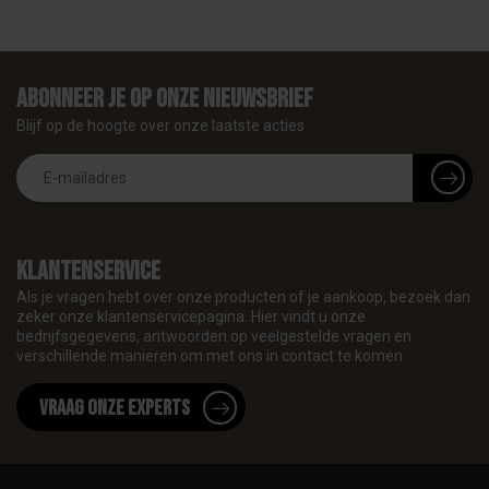
Abonneer je op onze nieuwsbrief
Blijf op de hoogte over onze laatste acties
Klantenservice
Als je vragen hebt over onze producten of je aankoop, bezoek dan
zeker onze klantenservicepagina. Hier vindt u onze
bedrijfsgegevens, antwoorden op veelgestelde vragen en
verschillende manieren om met ons in contact te komen.
Vraag onze experts