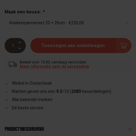
Maak een keuze:
*
Toevoegen aan winkelwagen
Bestel voor 15:00, vandaag verzonden
Meer informatie over de verzending
Winkel in Oosterbeek
Klanten geven ons een
9.3
/10 (
2083
beoordelingen)
Alle bekende merken
Dé beste service
Productomschrijving