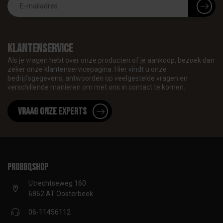
Klantenservice
Als je vragen hebt over onze producten of je aankoop, bezoek dan
zeker onze klantenservicepagina. Hier vindt u onze
bedrijfsgegevens, antwoorden op veelgestelde vragen en
verschillende manieren om met ons in contact te komen.
Vraag onze experts
proBBQshop
Utrechtseweg 160
6862 AT Oosterbeek
06-11456112