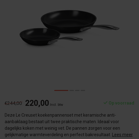
220,00
€244,00
Op voorraad
Incl. btw
Deze Le Creuset koekenpannenset met keramische anti-
aanbaklaag bestaat uit twee praktische maten. Ideaal voor
dagelijks koken met weinig vet. De pannen zorgen voor een
gelijkmatige warmteverdeling en perfect bakresultaat.
Lees meer
.