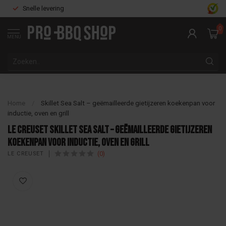
Snelle levering
0
MENU
Home
/
Skillet Sea Salt – geëmailleerde gietijzeren koekenpan voor
inductie, oven en grill
Le Creuset Skillet Sea Salt – geëmailleerde gietijzeren
koekenpan voor inductie, oven en grill
(0)
LE CREUSET