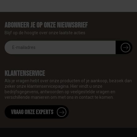
Abonneer je op onze nieuwsbrief
Blijf op de hoogte over onze laatste acties
Klantenservice
Als je vragen hebt over onze producten of je aankoop, bezoek dan
zeker onze klantenservicepagina. Hier vindt u onze
bedrijfsgegevens, antwoorden op veelgestelde vragen en
verschillende manieren om met ons in contact te komen.
Vraag onze experts