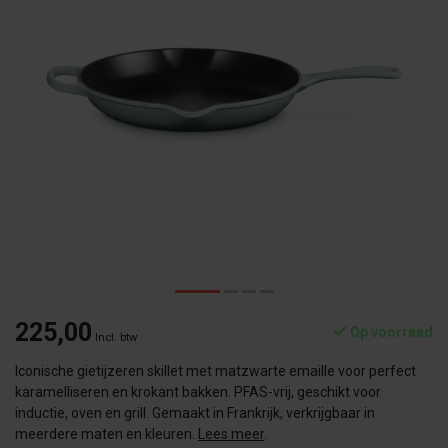
225,00
Op voorraad
Incl. btw
Iconische gietijzeren skillet met matzwarte emaille voor perfect
karamelliseren en krokant bakken. PFAS-vrij, geschikt voor
inductie, oven en grill. Gemaakt in Frankrijk, verkrijgbaar in
meerdere maten en kleuren.
Lees meer
.