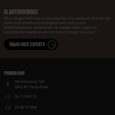
Klantenservice
Als je vragen hebt over onze producten of je aankoop, bezoek dan
zeker onze klantenservicepagina. Hier vindt u onze
bedrijfsgegevens, antwoorden op veelgestelde vragen en
verschillende manieren om met ons in contact te komen.
Vraag onze experts
proBBQshop
Utrechtseweg 160
6862 AT Oosterbeek
06-11456112
06-46141068