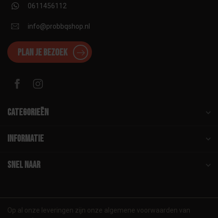
0611456112
info@probbqshop.nl
Plan je bezoek
Categorieën
Informatie
Snel naar
Op al onze leveringen zijn onze algemene voorwaarden van