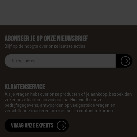
Abonneer je op onze nieuwsbrief
Blijf op de hoogte over onze laatste acties
Klantenservice
Als je vragen hebt over onze producten of je aankoop, bezoek dan
zeker onze klantenservicepagina. Hier vindt u onze
bedrijfsgegevens, antwoorden op veelgestelde vragen en
verschillende manieren om met ons in contact te komen.
Vraag onze experts