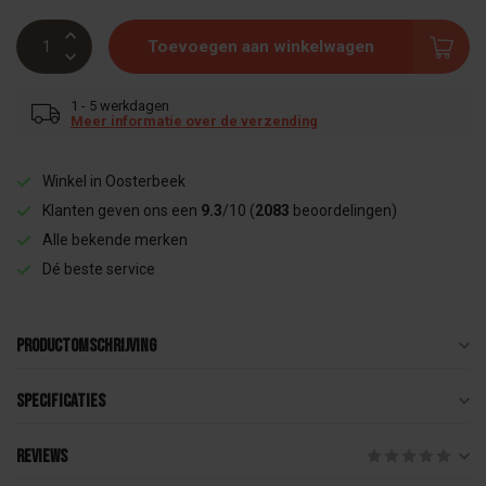
Toevoegen aan winkelwagen
1 - 5 werkdagen
Meer informatie over de verzending
Winkel in Oosterbeek
Klanten geven ons een
9.3
/10 (
2083
beoordelingen)
Alle bekende merken
Dé beste service
Productomschrijving
Specificaties
Reviews