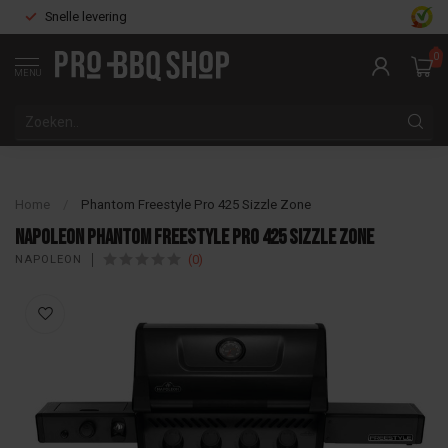
Snelle levering
0
MENU
Home
/
Phantom Freestyle Pro 425 Sizzle Zone
Napoleon Phantom Freestyle Pro 425 Sizzle Zone
(0)
NAPOLEON