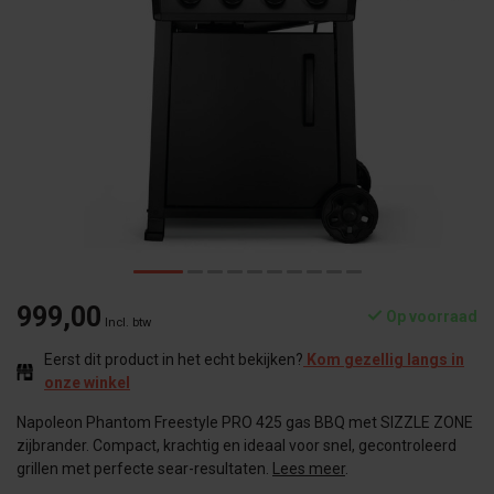
999,00
Op voorraad
Incl. btw
Eerst dit product in het echt bekijken?
Kom gezellig langs in
onze winkel
Napoleon Phantom Freestyle PRO 425 gas BBQ met SIZZLE ZONE
zijbrander. Compact, krachtig en ideaal voor snel, gecontroleerd
grillen met perfecte sear-resultaten.
Lees meer
.