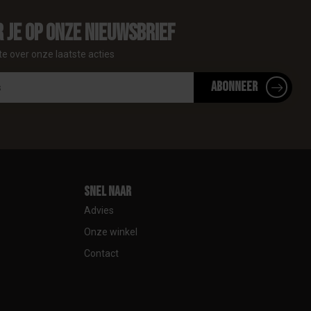
 je op onze nieuwsbrief
te over onze laatste acties
Abonneer
Snel naar
Advies
Onze winkel
Contact