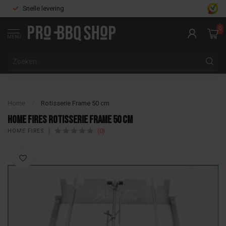
Snelle levering
0
MENU
Home
/
Rotisserie Frame 50 cm
Home Fires Rotisserie Frame 50 cm
(0)
HOME FIRES