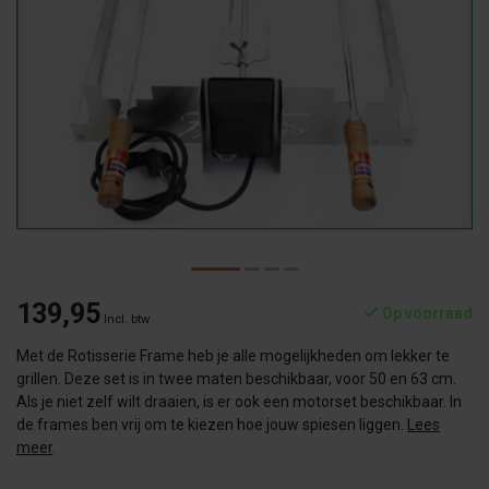
139,95
Op voorraad
Incl. btw
Met de Rotisserie Frame heb je alle mogelijkheden om lekker te
grillen. Deze set is in twee maten beschikbaar, voor 50 en 63 cm.
Als je niet zelf wilt draaien, is er ook een motorset beschikbaar. In
de frames ben vrij om te kiezen hoe jouw spiesen liggen.
Lees
meer
.