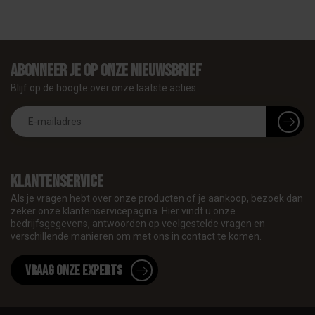
Abonneer je op onze nieuwsbrief
Blijf op de hoogte over onze laatste acties
Klantenservice
Als je vragen hebt over onze producten of je aankoop, bezoek dan
zeker onze klantenservicepagina. Hier vindt u onze
bedrijfsgegevens, antwoorden op veelgestelde vragen en
verschillende manieren om met ons in contact te komen.
Vraag onze experts