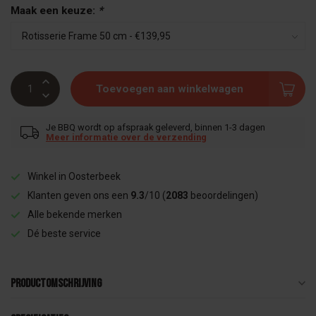
Maak een keuze:
*
Toevoegen aan winkelwagen
Je BBQ wordt op afspraak geleverd, binnen 1-3 dagen
Meer informatie over de verzending
Winkel in Oosterbeek
Klanten geven ons een
9.3
/10 (
2083
beoordelingen)
Alle bekende merken
Dé beste service
Productomschrijving