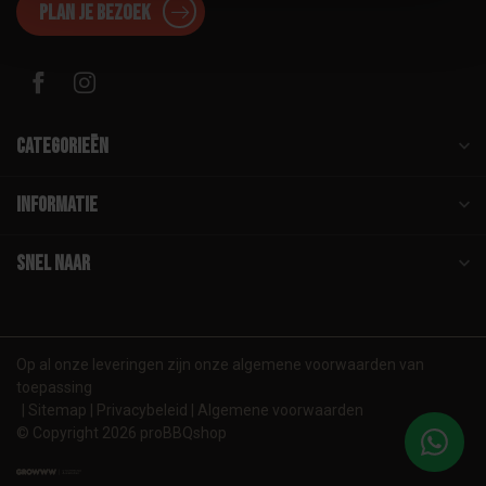
Plan je bezoek
Categorieën
Informatie
Snel naar
Op al onze leveringen zijn onze algemene voorwaarden van
toepassing
Sitemap
Privacybeleid
Algemene voorwaarden
© Copyright 2026 proBBQshop