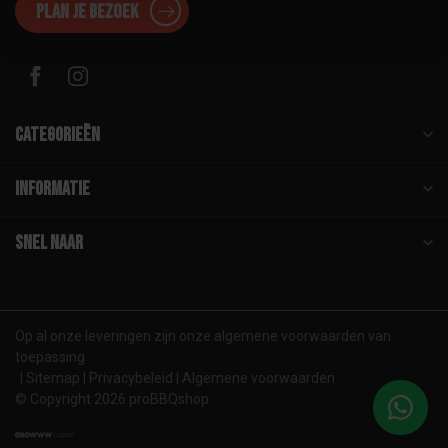
Plan je bezoek
Categorieën
Informatie
Snel naar
Op al onze leveringen zijn onze algemene voorwaarden van
toepassing
Sitemap
Privacybeleid
Algemene voorwaarden
© Copyright 2026 proBBQshop