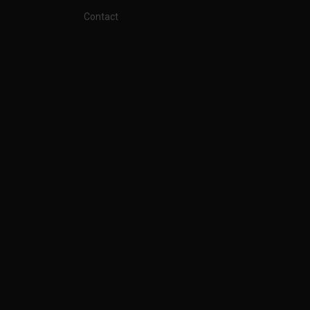
Contact