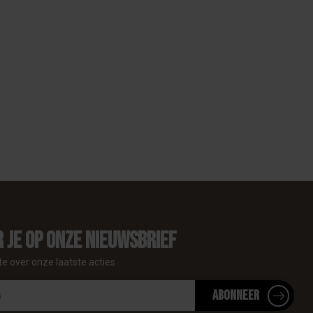
 je op onze nieuwsbrief
te over onze laatste acties
Abonneer