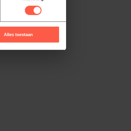
Alles toestaan