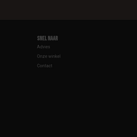
Snel naar
Advies
Onze winkel
Contact