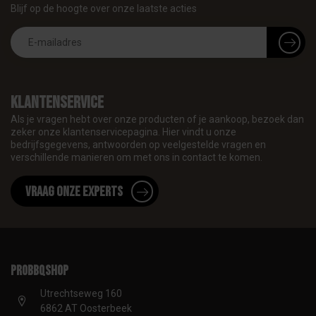
Blijf op de hoogte over onze laatste acties
Klantenservice
Als je vragen hebt over onze producten of je aankoop, bezoek dan
zeker onze klantenservicepagina. Hier vindt u onze
bedrijfsgegevens, antwoorden op veelgestelde vragen en
verschillende manieren om met ons in contact te komen.
Vraag onze experts
proBBQshop
Utrechtseweg 160
6862 AT Oosterbeek