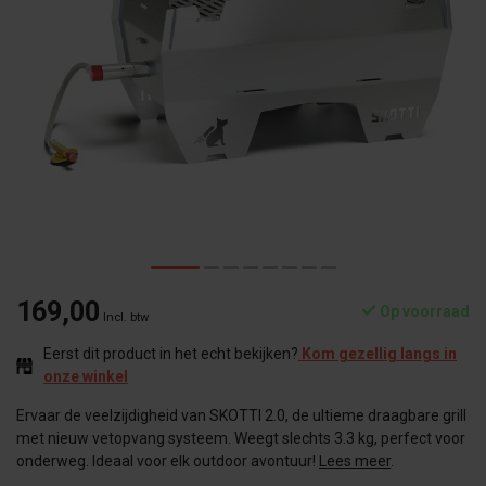
169,00
Op voorraad
Incl. btw
Eerst dit product in het echt bekijken?
Kom gezellig langs in
onze winkel
Ervaar de veelzijdigheid van SKOTTI 2.0, de ultieme draagbare grill
met nieuw vetopvang systeem. Weegt slechts 3.3 kg, perfect voor
onderweg. Ideaal voor elk outdoor avontuur!
Lees meer
.