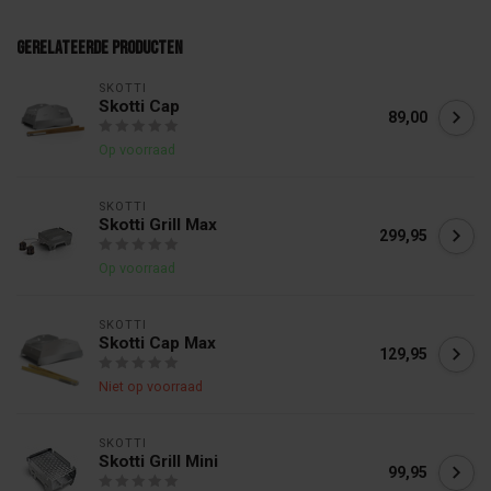
Gerelateerde producten
SKOTTI
Skotti Cap
89,00
Op voorraad
SKOTTI
Skotti Grill Max
299,95
Op voorraad
SKOTTI
Skotti Cap Max
129,95
Niet op voorraad
SKOTTI
Skotti Grill Mini
99,95