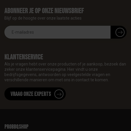
Abonneer je op onze nieuwsbrief
Blijf op de hoogte over onze laatste acties
Klantenservice
Als je vragen hebt over onze producten of je aankoop, bezoek dan
zeker onze klantenservicepagina. Hier vindt u onze
bedrijfsgegevens, antwoorden op veelgestelde vragen en
verschillende manieren om met ons in contact te komen.
Vraag onze experts
proBBQshop