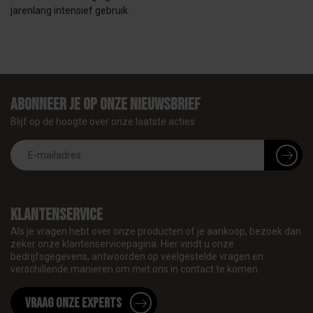
jarenlang intensief gebruik.
Abonneer je op onze nieuwsbrief
Blijf op de hoogte over onze laatste acties
Klantenservice
Als je vragen hebt over onze producten of je aankoop, bezoek dan
zeker onze klantenservicepagina. Hier vindt u onze
bedrijfsgegevens, antwoorden op veelgestelde vragen en
verschillende manieren om met ons in contact te komen.
Vraag onze experts