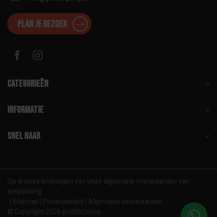
Plan je bezoek
Categorieën
Informatie
Snel naar
Op al onze leveringen zijn onze algemene voorwaarden van
toepassing
Sitemap
Privacybeleid
Algemene voorwaarden
© Copyright 2026 proBBQshop