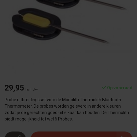
29,95
Op voorraad
Incl. btw
Probe uitbreidingsset voor de Monolith Thermolith Bluetooth
Thermometer. De probes worden geleverd in andere kleuren
zodat je de gerechten goed uit elkaar kan houden. De Thermolith
biedt mogelijkheid tot wel 6 Probes.