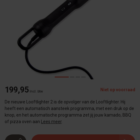
199,95
Niet op voorraad
Incl. btw
De nieuwe Looftlighter 2 is de opvolger van de Looftlighter. Hij
heeft een automatisch aansteek programma, met een druk op de
knop, en het automatische programma zet jij jouw kamado, BBQ
of pizza oven aan
Lees meer
.