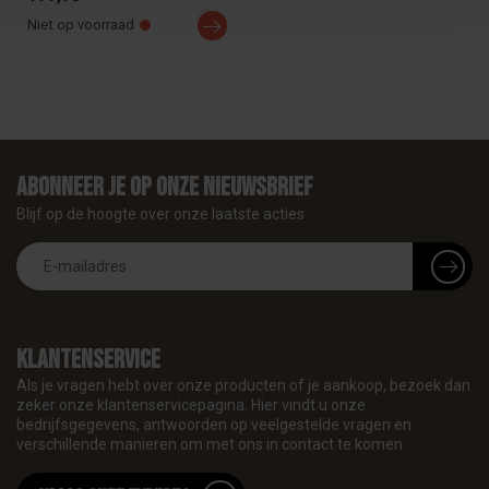
autom...
Niet op voorraad
Abonneer je op onze nieuwsbrief
Blijf op de hoogte over onze laatste acties
Klantenservice
Als je vragen hebt over onze producten of je aankoop, bezoek dan
zeker onze klantenservicepagina. Hier vindt u onze
bedrijfsgegevens, antwoorden op veelgestelde vragen en
verschillende manieren om met ons in contact te komen.