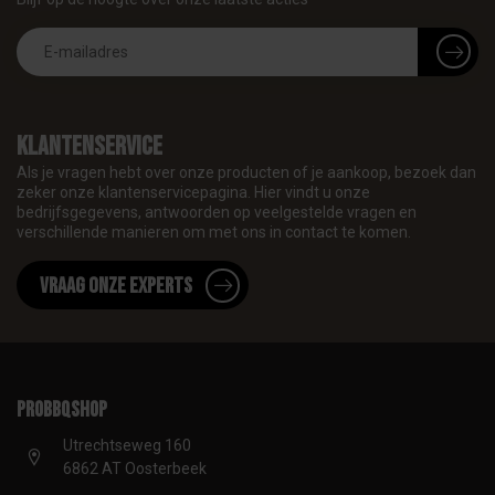
Klantenservice
Als je vragen hebt over onze producten of je aankoop, bezoek dan
zeker onze klantenservicepagina. Hier vindt u onze
bedrijfsgegevens, antwoorden op veelgestelde vragen en
verschillende manieren om met ons in contact te komen.
Vraag onze experts
proBBQshop
Utrechtseweg 160
6862 AT Oosterbeek