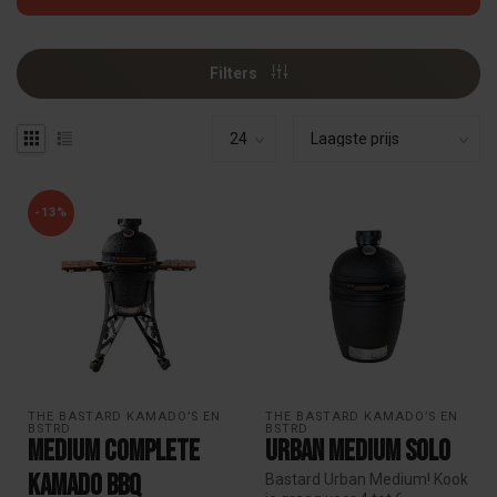
Filters
-13%
THE BASTARD KAMADO’S EN 
THE BASTARD KAMADO’S EN 
BSTRD
BSTRD
Medium Complete
Urban Medium Solo
Kamado BBQ
Bastard Urban Medium! Kook