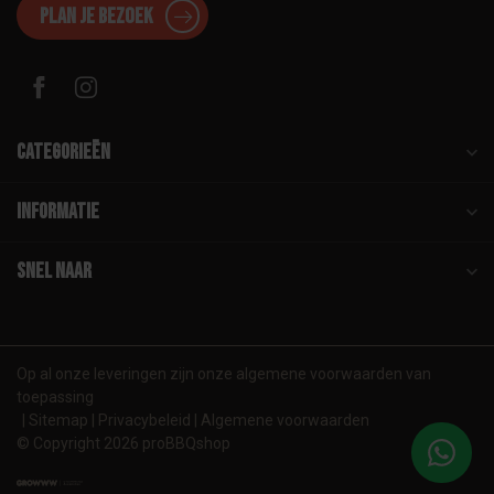
Plan je bezoek
Categorieën
Informatie
Snel naar
Op al onze leveringen zijn onze algemene voorwaarden van
toepassing
Sitemap
Privacybeleid
Algemene voorwaarden
© Copyright 2026 proBBQshop