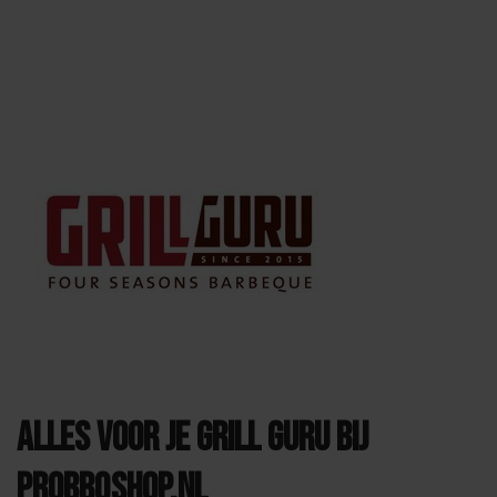
Alles voor je Grill Guru bij
Probbqshop.nl