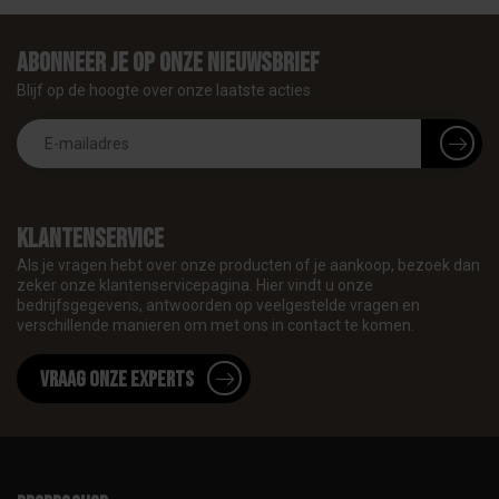
Abonneer je op onze nieuwsbrief
Blijf op de hoogte over onze laatste acties
Klantenservice
Als je vragen hebt over onze producten of je aankoop, bezoek dan
zeker onze klantenservicepagina. Hier vindt u onze
bedrijfsgegevens, antwoorden op veelgestelde vragen en
verschillende manieren om met ons in contact te komen.
Vraag onze experts