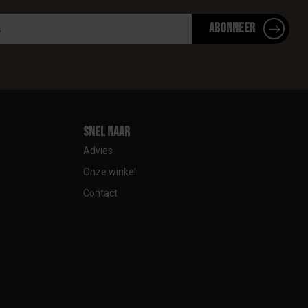
Abonneer
Snel naar
Advies
Onze winkel
Contact