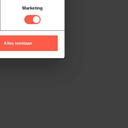
Marketing
Alles toestaan