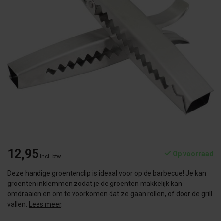
12,95
Op voorraad
Incl. btw
Deze handige groentenclip is ideaal voor op de barbecue! Je kan
groenten inklemmen zodat je de groenten makkelijk kan
omdraaien en om te voorkomen dat ze gaan rollen, of door de grill
vallen.
Lees meer
.