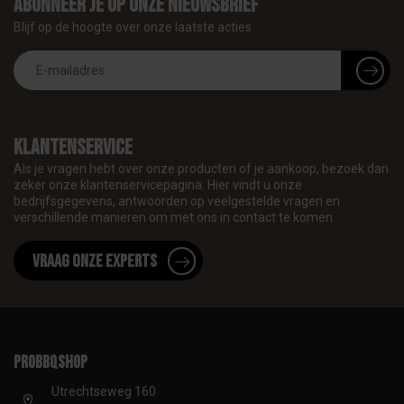
Abonneer je op onze nieuwsbrief
Blijf op de hoogte over onze laatste acties
Klantenservice
Als je vragen hebt over onze producten of je aankoop, bezoek dan
zeker onze klantenservicepagina. Hier vindt u onze
bedrijfsgegevens, antwoorden op veelgestelde vragen en
verschillende manieren om met ons in contact te komen.
Vraag onze experts
proBBQshop
Utrechtseweg 160