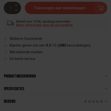
Toevoegen aan winkelwagen
Bestel voor 15:00, vandaag verzonden
Meer informatie over de verzending
Winkel in Oosterbeek
Klanten geven ons een
9.3
/10 (
2083
beoordelingen)
Alle bekende merken
Dé beste service
Productomschrijving
Specificaties
Reviews