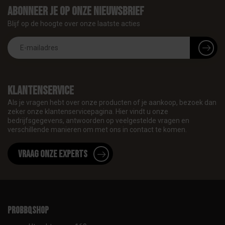
Abonneer je op onze nieuwsbrief
Blijf op de hoogte over onze laatste acties
Klantenservice
Als je vragen hebt over onze producten of je aankoop, bezoek dan
zeker onze klantenservicepagina. Hier vindt u onze
bedrijfsgegevens, antwoorden op veelgestelde vragen en
verschillende manieren om met ons in contact te komen.
Vraag onze experts
proBBQshop