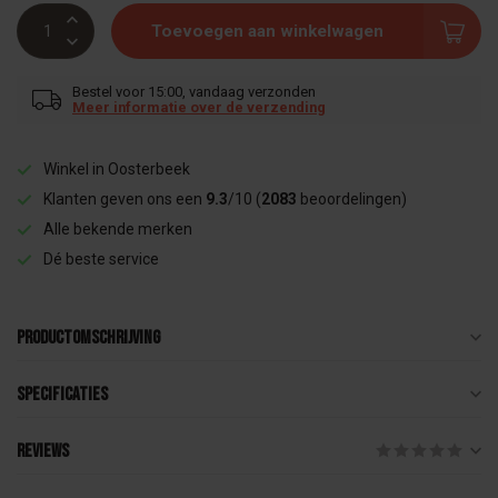
Toevoegen aan winkelwagen
Bestel voor 15:00, vandaag verzonden
Meer informatie over de verzending
Winkel in Oosterbeek
Klanten geven ons een
9.3
/10 (
2083
beoordelingen)
Alle bekende merken
Dé beste service
Productomschrijving
Specificaties
Reviews