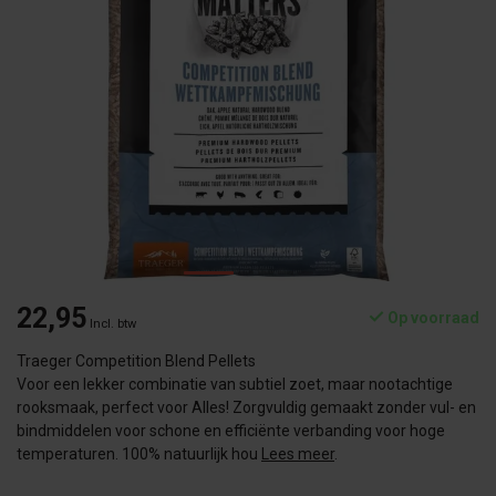
22,95
Op voorraad
Incl. btw
Traeger Competition Blend Pellets
Voor een lekker combinatie van subtiel zoet, maar nootachtige
rooksmaak, perfect voor Alles! Zorgvuldig gemaakt zonder vul- en
bindmiddelen voor schone en efficiënte verbanding voor hoge
temperaturen. 100% natuurlijk hou
Lees meer
.