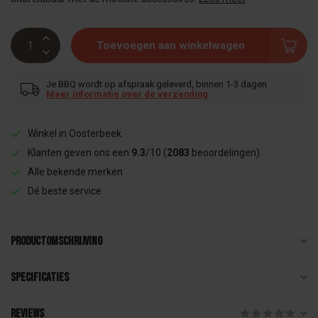
Toevoegen aan winkelwagen
Je BBQ wordt op afspraak geleverd, binnen 1-3 dagen
Meer informatie over de verzending
Winkel in Oosterbeek
Klanten geven ons een
9.3
/10 (
2083
beoordelingen)
Alle bekende merken
Dé beste service
Productomschrijving
Specificaties
Reviews