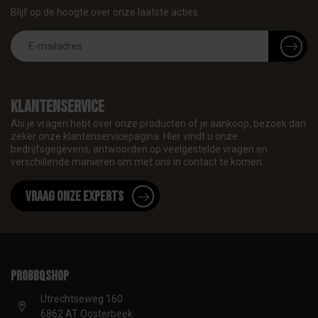
Blijf op de hoogte over onze laatste acties
Klantenservice
Als je vragen hebt over onze producten of je aankoop, bezoek dan
zeker onze klantenservicepagina. Hier vindt u onze
bedrijfsgegevens, antwoorden op veelgestelde vragen en
verschillende manieren om met ons in contact te komen.
Vraag onze experts
proBBQshop
Utrechtseweg 160
6862 AT Oosterbeek