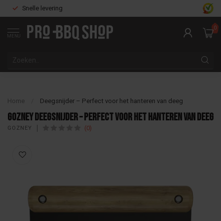
Snelle levering
0
MENU
Home
/
Deegsnijder – Perfect voor het hanteren van deeg
Gozney Deegsnijder – Perfect voor het hanteren van deeg
(0)
GOZNEY