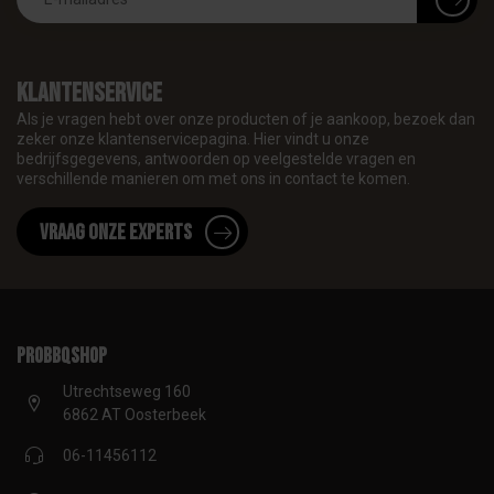
Klantenservice
Als je vragen hebt over onze producten of je aankoop, bezoek dan
zeker onze klantenservicepagina. Hier vindt u onze
bedrijfsgegevens, antwoorden op veelgestelde vragen en
verschillende manieren om met ons in contact te komen.
Vraag onze experts
proBBQshop
Utrechtseweg 160
6862 AT Oosterbeek
06-11456112