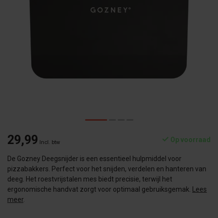
29,99
Op voorraad
Incl. btw
De Gozney Deegsnijder is een essentieel hulpmiddel voor
pizzabakkers. Perfect voor het snijden, verdelen en hanteren van
deeg. Het roestvrijstalen mes biedt precisie, terwijl het
ergonomische handvat zorgt voor optimaal gebruiksgemak.
Lees
meer
.