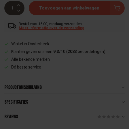
Toevoegen aan winkelwagen
Bestel voor 15:00, vandaag verzonden
Meer informatie over de verzending
Winkel in Oosterbeek
Klanten geven ons een
9.3
/10 (
2083
beoordelingen)
Alle bekende merken
Dé beste service
Productomschrijving
Specificaties
Reviews