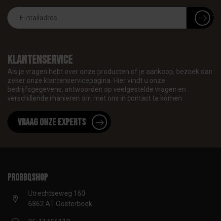
Klantenservice
Als je vragen hebt over onze producten of je aankoop, bezoek dan
zeker onze klantenservicepagina. Hier vindt u onze
bedrijfsgegevens, antwoorden op veelgestelde vragen en
verschillende manieren om met ons in contact te komen.
Vraag onze experts
proBBQshop
Utrechtseweg 160
6862 AT Oosterbeek