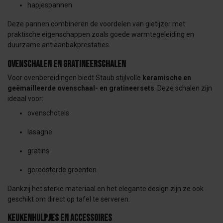
hapjespannen
Deze pannen combineren de voordelen van gietijzer met
praktische eigenschappen zoals goede warmtegeleiding en
duurzame antiaanbakprestaties.
Ovenschalen en gratineerschalen
Voor ovenbereidingen biedt Staub stijlvolle
keramische en
geëmailleerde ovenschaal- en gratineersets
. Deze schalen zijn
ideaal voor:
ovenschotels
lasagne
gratins
geroosterde groenten
Dankzij het sterke materiaal en het elegante design zijn ze ook
geschikt om direct op tafel te serveren.
Keukenhulpjes en accessoires