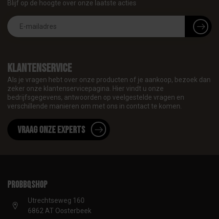
Blijf op de hoogte over onze laatste acties
Klantenservice
Als je vragen hebt over onze producten of je aankoop, bezoek dan
zeker onze klantenservicepagina. Hier vindt u onze
bedrijfsgegevens, antwoorden op veelgestelde vragen en
verschillende manieren om met ons in contact te komen.
Vraag onze experts
proBBQshop
Utrechtseweg 160
6862 AT Oosterbeek