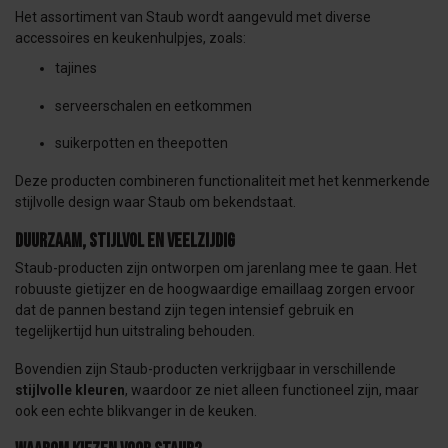
Het assortiment van Staub wordt aangevuld met diverse
accessoires en keukenhulpjes, zoals:
tajines
serveerschalen en eetkommen
suikerpotten en theepotten
Deze producten combineren functionaliteit met het kenmerkende
stijlvolle design waar Staub om bekendstaat.
Duurzaam, stijlvol en veelzijdig
Staub-producten zijn ontworpen om jarenlang mee te gaan. Het
robuuste gietijzer en de hoogwaardige emaillaag zorgen ervoor
dat de pannen bestand zijn tegen intensief gebruik en
tegelijkertijd hun uitstraling behouden.
Bovendien zijn Staub-producten verkrijgbaar in verschillende
stijlvolle kleuren
, waardoor ze niet alleen functioneel zijn, maar
ook een echte blikvanger in de keuken.