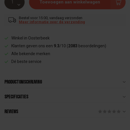
Toevoegen aan winkelwagen
Bestel voor 15:00, vandaag verzonden
Meer informatie over de verzending
Winkel in Oosterbeek
Klanten geven ons een
9.3
/10 (
2083
beoordelingen)
Alle bekende merken
Dé beste service
Productomschrijving
Specificaties
Reviews