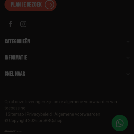
Plan je bezoek
Categorieën
Informatie
Snel naar
Op al onze leveringen zijn onze algemene voorwaarden van
toepassing
Sitemap
Privacybeleid
Algemene voorwaarden
© Copyright 2026 proBBQshop