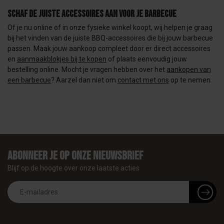
Schaf de juiste accessoires aan voor je barbecue
Of je nu online of in onze fysieke winkel koopt, wij helpen je graag
bij het vinden van de juiste BBQ-accessoires die bij jouw barbecue
passen. Maak jouw aankoop compleet door er direct accessoires
en
aanmaakblokjes bij te kopen
of plaats eenvoudig jouw
bestelling online. Mocht je vragen hebben over het
aankopen van
een barbecue
? Aarzel dan niet om
contact met ons
op te nemen.
Abonneer je op onze nieuwsbrief
Blijf op de hoogte over onze laatste acties