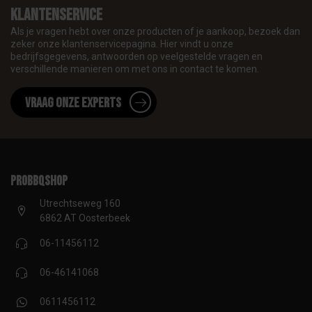
Klantenservice
Als je vragen hebt over onze producten of je aankoop, bezoek dan
zeker onze klantenservicepagina. Hier vindt u onze
bedrijfsgegevens, antwoorden op veelgestelde vragen en
verschillende manieren om met ons in contact te komen.
Vraag onze experts
proBBQshop
Utrechtseweg 160
6862 AT Oosterbeek
06-11456112
06-46141068
0611456112