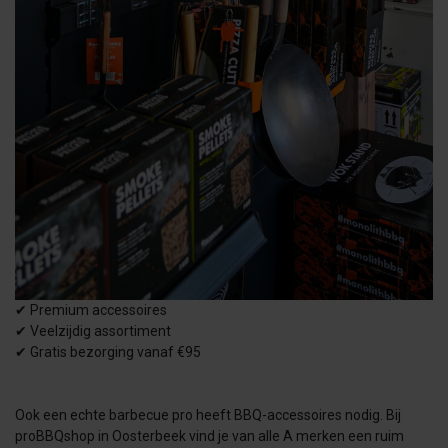
✔
Premium accessoires
✔
Veelzijdig assortiment
✔
Gratis bezorging vanaf €95
Ook een echte barbecue pro heeft BBQ-accessoires nodig. Bij
proBBQshop in Oosterbeek vind je van alle A merken een ruim