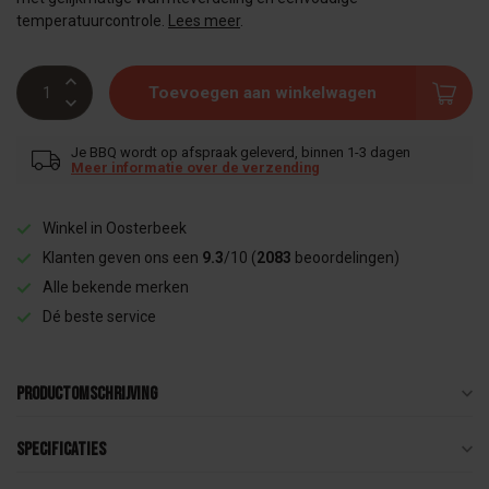
temperatuurcontrole.
Lees meer
.
Toevoegen aan winkelwagen
Je BBQ wordt op afspraak geleverd, binnen 1-3 dagen
Meer informatie over de verzending
Winkel in Oosterbeek
Klanten geven ons een
9.3
/10 (
2083
beoordelingen)
Alle bekende merken
Dé beste service
Productomschrijving
Specificaties