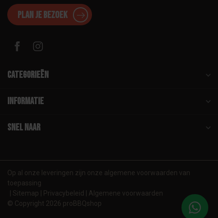
Plan je bezoek
Categorieën
Informatie
Snel naar
Op al onze leveringen zijn onze algemene voorwaarden van
toepassing
Sitemap
Privacybeleid
Algemene voorwaarden
© Copyright 2026 proBBQshop