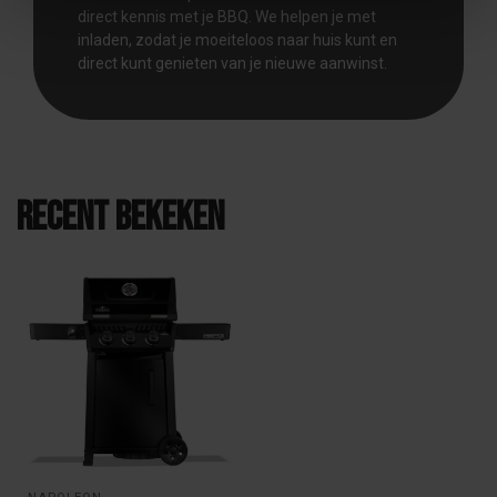
direct kennis met je BBQ. We helpen je met
inladen, zodat je moeiteloos naar huis kunt en
direct kunt genieten van je nieuwe aanwinst.
Recent bekeken