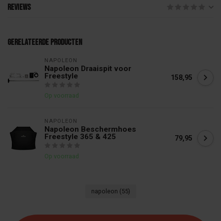
Reviews
Gerelateerde producten
NAPOLEON
Napoleon Draaispit voor
Freestyle
158,95
Op voorraad
NAPOLEON
Napoleon Beschermhoes
Freestyle 365 & 425
79,95
Op voorraad
napoleon
(55)