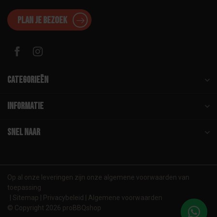
Plan je bezoek
Categorieën
Informatie
Snel naar
Op al onze leveringen zijn onze algemene voorwaarden van
toepassing
Sitemap
Privacybeleid
Algemene voorwaarden
© Copyright 2026 proBBQshop