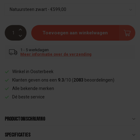
Toevoegen aan winkelwagen
1 - 5 werkdagen
Meer informatie over de verzending
Winkel in Oosterbeek
Klanten geven ons een
9.3
/10 (
2083
beoordelingen)
Alle bekende merken
Dé beste service
Productomschrijving
Specificaties